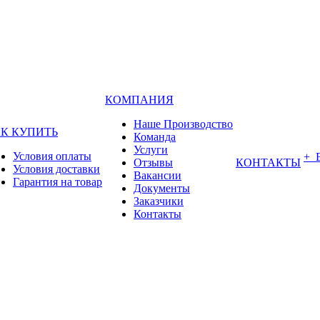
КОМПАНИЯ
Наше Производство
К КУПИТЬ
Команда
Услуги
Условия оплаты
+ 
Отзывы
КОНТАКТЫ
Условия доставки
Вакансии
Гарантия на товар
Документы
Заказчики
Контакты