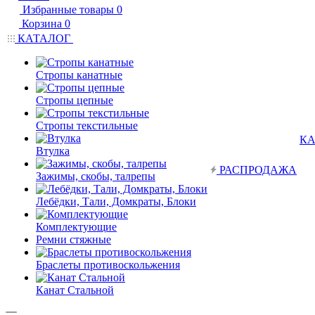
Избранные товары
0
Корзина
0
КАТАЛОГ
Стропы канатные
Стропы цепные
Стропы текстильные
КА
Втулка
РАСПРОДАЖА
Зажимы, скобы, талрепы
Лебёдки, Тали, Домкраты, Блоки
Комплектующие
Ремни стяжные
Браслеты противоскольжения
Канат Стальной