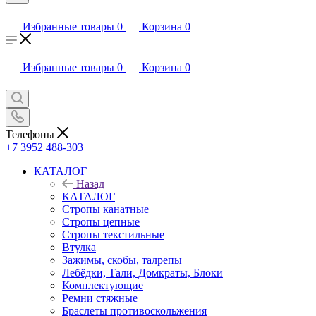
Избранные товары
0
Корзина
0
Избранные товары
0
Корзина
0
Телефоны
+7 3952 488-303
КАТАЛОГ
Назад
КАТАЛОГ
Стропы канатные
Стропы цепные
Стропы текстильные
Втулка
Зажимы, скобы, талрепы
Лебёдки, Тали, Домкраты, Блоки
Комплектующие
Ремни стяжные
Браслеты противоскольжения