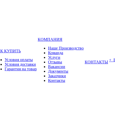
КОМПАНИЯ
Наше Производство
К КУПИТЬ
Команда
Услуги
Условия оплаты
+ 
Отзывы
КОНТАКТЫ
Условия доставки
Вакансии
Гарантия на товар
Документы
Заказчики
Контакты