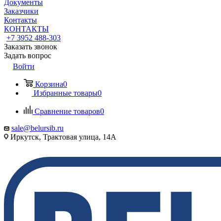
Документы
Заказчики
Контакты
КОНТАКТЫ
+7 3952 488-303
Заказать звонок
Задать вопрос
Войти
Корзина
0
Избранные товары
0
Сравнение товаров
0
sale@belursib.ru
Иркутск, Трактовая улица, 14А