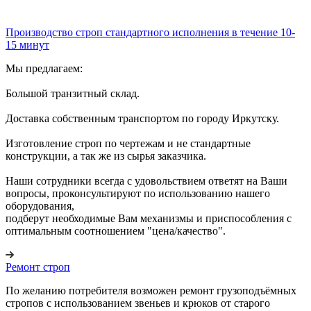
Производство строп стандартного исполнения в течение 10-
15 минут
Мы предлагаем:
Большой транзитный склад.
Доставка собственным транспортом по городу Иркутску.
Изготовление строп по чертежам и не стандартные
конструкции, а так же из сырья заказчика.
Наши сотрудники всегда с удовольствием ответят на Ваши
вопросы, проконсультируют по использованию нашего
оборудования,
подберут необходимые Вам механизмы и приспособления с
оптимальным соотношением "цена/качество".
Ремонт строп
По желанию потребителя возможен ремонт грузоподъёмных
стропов с использованием звеньев и крюков от старого