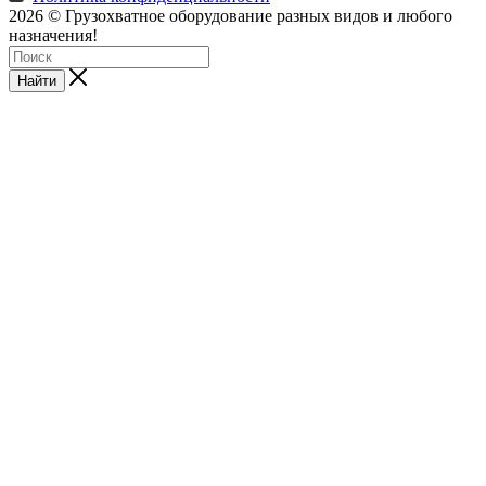
2026 © Грузохватное оборудование разных видов и любого
назначения!
Найти