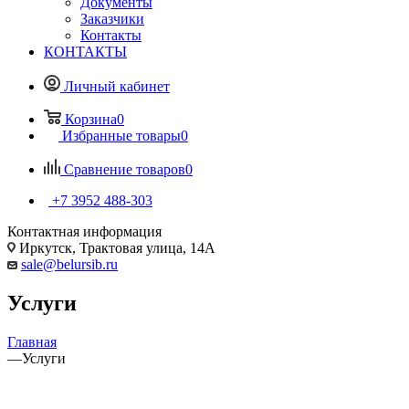
Документы
Заказчики
Контакты
КОНТАКТЫ
Личный кабинет
Корзина
0
Избранные товары
0
Сравнение товаров
0
+7 3952 488-303
Контактная информация
Иркутск, Трактовая улица, 14А
sale@belursib.ru
Услуги
Главная
—
Услуги