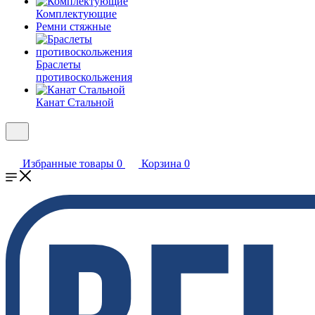
Комплектующие
Ремни стяжные
Браслеты
противоскольжения
Канат Стальной
Избранные товары
0
Корзина
0