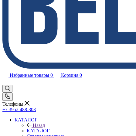
Избранные товары
0
Корзина
0
Телефоны
+7 3952 488-303
КАТАЛОГ
Назад
КАТАЛОГ