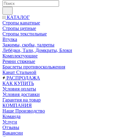
КАТАЛОГ
Стропы канатные
Стропы цепные
Стропы текстильные
Втулка
Зажимы, скобы, талрепы
Лебёдки, Тали, Домкраты, Блоки
Комплектующие
Ремни стяжные
Браслеты противоскольжения
Канат Стальной
РАСПРОДАЖА
КАК КУПИТЬ
Условия оплаты
Условия доставки
Гарантия на товар
КОМПАНИЯ
Наше Производство
Команда
Услуги
Отзывы
Вакансии