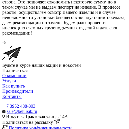
стропа. Это позволяет сэкономить некоторую сумму, но в
таком случае мы не выдаем паспорт на изделие. В процессе
работы, осуществляем осмотр Вашего изделия и в случае
невозможности установки бывшего в эксплуатации такелажа,
даем рекомендации по замене. Будем рады провести
инспекцию съемных грузоподъемных изделий и дать свои
рекомендации!
Будьте в курсе наших акций и новостей
Подписаться
О компании
Услуги
Как купить
Производители
Контакты
+7 3952 488-303
sale@belursib.ru
Иркутск, Трактовая улица, 14А
Подписаться на рассылку
Политика конфиденциальности