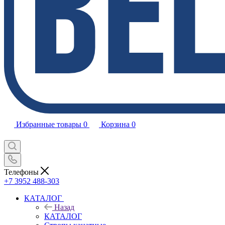
Избранные товары
0
Корзина
0
Телефоны
+7 3952 488-303
КАТАЛОГ
Назад
КАТАЛОГ