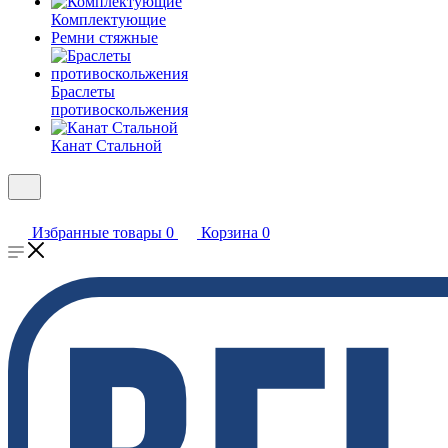
Комплектующие
Ремни стяжные
Браслеты
противоскольжения
Канат Стальной
Избранные товары
0
Корзина
0