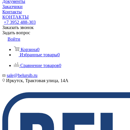
Документы
Заказчики
Контакты
КОНТАКТЫ
+7 3952 488-303
Заказать звонок
Задать вопрос
Войти
Корзина
0
Избранные товары
0
Сравнение товаров
0
sale@belursib.ru
Иркутск, Трактовая улица, 14А