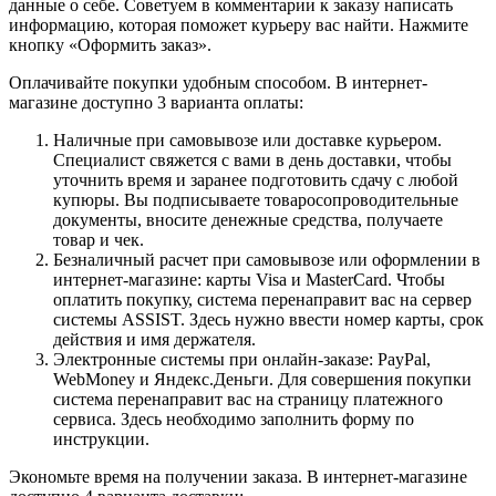
данные о себе. Советуем в комментарии к заказу написать
информацию, которая поможет курьеру вас найти. Нажмите
кнопку «Оформить заказ».
Оплачивайте покупки удобным способом. В интернет-
магазине доступно 3 варианта оплаты:
Наличные при самовывозе или доставке курьером.
Специалист свяжется с вами в день доставки, чтобы
уточнить время и заранее подготовить сдачу с любой
купюры. Вы подписываете товаросопроводительные
документы, вносите денежные средства, получаете
товар и чек.
Безналичный расчет при самовывозе или оформлении в
интернет-магазине: карты Visa и MasterCard. Чтобы
оплатить покупку, система перенаправит вас на сервер
системы ASSIST. Здесь нужно ввести номер карты, срок
действия и имя держателя.
Электронные системы при онлайн-заказе: PayPal,
WebMoney и Яндекс.Деньги. Для совершения покупки
система перенаправит вас на страницу платежного
сервиса. Здесь необходимо заполнить форму по
инструкции.
Экономьте время на получении заказа. В интернет-магазине