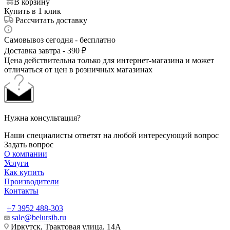
В корзину
Купить в 1 клик
Рассчитать доставку
Самовывоз сегодня - бесплатно
Доставка завтра - 390 ₽
Цена действительна только для интернет-магазина и может
отличаться от цен в розничных магазинах
Нужна консультация?
Наши специалисты ответят на любой интересующий вопрос
Задать вопрос
О компании
Услуги
Как купить
Производители
Контакты
+7 3952 488-303
sale@belursib.ru
Иркутск, Трактовая улица, 14А