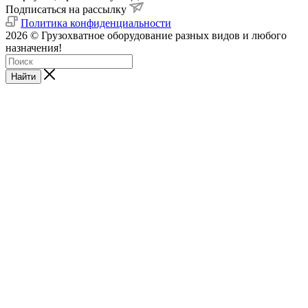
Подписаться на рассылку
Политика конфиденциальности
2026 © Грузохватное оборудование разных видов и любого
назначения!
Найти