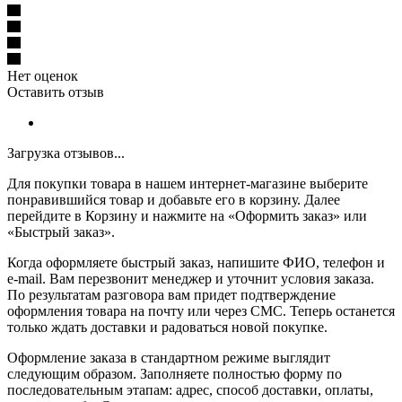
Нет оценок
Оставить отзыв
Загрузка отзывов...
Для покупки товара в нашем интернет-магазине выберите
понравившийся товар и добавьте его в корзину. Далее
перейдите в Корзину и нажмите на «Оформить заказ» или
«Быстрый заказ».
Когда оформляете быстрый заказ, напишите ФИО, телефон и
e-mail. Вам перезвонит менеджер и уточнит условия заказа.
По результатам разговора вам придет подтверждение
оформления товара на почту или через СМС. Теперь останется
только ждать доставки и радоваться новой покупке.
Оформление заказа в стандартном режиме выглядит
следующим образом. Заполняете полностью форму по
последовательным этапам: адрес, способ доставки, оплаты,