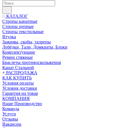
КАТАЛОГ
Стропы канатные
Стропы цепные
Стропы текстильные
Втулка
Зажимы, скобы, талрепы
Лебёдки, Тали, Домкраты, Блоки
Комплектующие
Ремни стяжные
Браслеты противоскольжения
Канат Стальной
РАСПРОДАЖА
КАК КУПИТЬ
Условия оплаты
Условия доставки
Гарантия на товар
КОМПАНИЯ
Наше Производство
Команда
Услуги
Отзывы
Вакансии