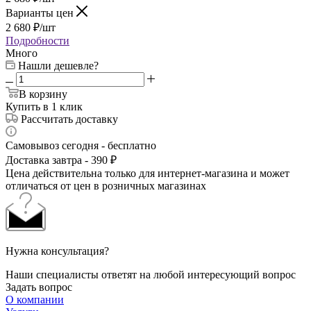
Варианты цен
2 680
₽
/шт
Подробности
Много
Нашли дешевле?
В корзину
Купить в 1 клик
Рассчитать доставку
Самовывоз сегодня - бесплатно
Доставка завтра - 390 ₽
Цена действительна только для интернет-магазина и может
отличаться от цен в розничных магазинах
Нужна консультация?
Наши специалисты ответят на любой интересующий вопрос
Задать вопрос
О компании