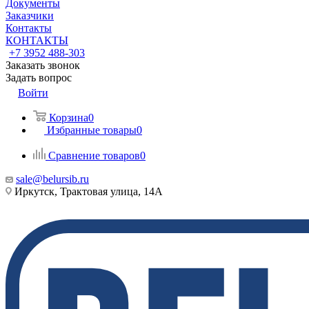
Документы
Заказчики
Контакты
КОНТАКТЫ
+7 3952 488-303
Заказать звонок
Задать вопрос
Войти
Корзина
0
Избранные товары
0
Сравнение товаров
0
sale@belursib.ru
Иркутск, Трактовая улица, 14А