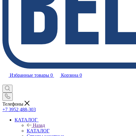
Избранные товары
0
Корзина
0
Телефоны
+7 3952 488-303
КАТАЛОГ
Назад
КАТАЛОГ