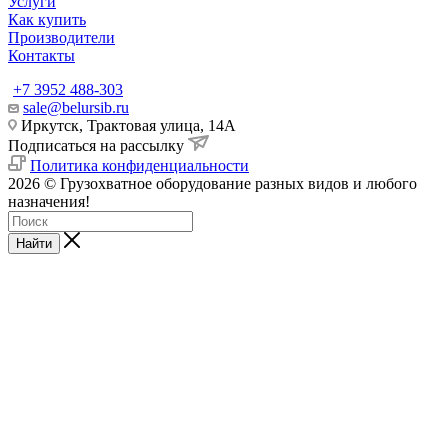
Услуги
Как купить
Производители
Контакты
+7 3952 488-303
sale@belursib.ru
Иркутск, Трактовая улица, 14А
Подписаться на рассылку
Политика конфиденциальности
2026 © Грузохватное оборудование разных видов и любого
назначения!
Найти