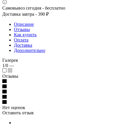
Самовывоз сегодня - бесплатно
Доставка завтра - 390 ₽
Описание
Отзывы
Как купить
Оплата
Доставка
Дополнительно
Галерея
1/0
—
Отзывы
Нет оценок
Оставить отзыв