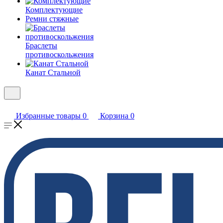
Комплектующие
Ремни стяжные
Браслеты
противоскольжения
Канат Стальной
Избранные товары
0
Корзина
0