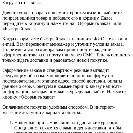
Загрузка отзывов...
Для покупки товара в нашем интернет-магазине выберите
понравившийся товар и добавьте его в корзину. Далее
перейдите в Корзину и нажмите на «Оформить заказ» или
«Быстрый заказ».
Когда оформляете быстрый заказ, напишите ФИО, телефон и
e-mail. Вам перезвонит менеджер и уточнит условия заказа.
По результатам разговора вам придет подтверждение
оформления товара на почту или через СМС. Теперь останется
только ждать доставки и радоваться новой покупке.
Оформление заказа в стандартном режиме выглядит
следующим образом. Заполняете полностью форму по
последовательным этапам: адрес, способ доставки, оплаты,
данные о себе. Советуем в комментарии к заказу написать
информацию, которая поможет курьеру вас найти. Нажмите
кнопку «Оформить заказ».
Оплачивайте покупки удобным способом. В интернет-
магазине доступно 3 варианта оплаты:
Наличные при самовывозе или доставке курьером.
Специалист свяжется с вами в день доставки, чтобы